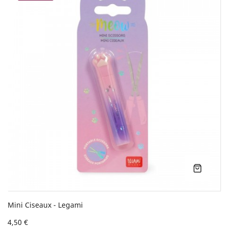
Mini Ciseaux - Legami
4,50 €