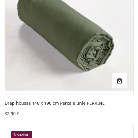
Drap housse 140 x 190 cm Percale unie PERRINE
32,90 €
Nouveau