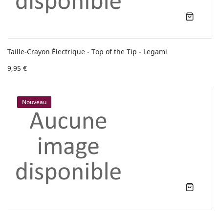
Taille-Crayon Électrique - Top of the Tip - Legami
9,95 €
Nouveau