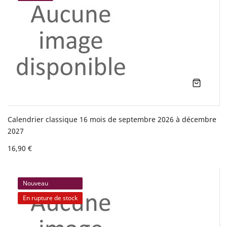
Calendrier classique 16 mois de septembre 2026 à décembre
2027
16,90 €
Nouveau
En rupture de stock