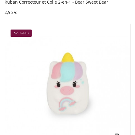
Ruban Correcteur et Colle 2-en-1 - Bear Sweet Bear
2,95 €
Nouveau