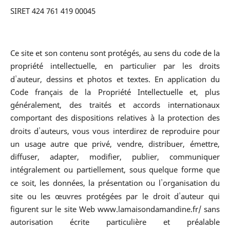
SIRET 424 761 419 00045
Ce site et son contenu sont protégés, au sens du code de la
propriété intellectuelle, en particulier par les droits
’
d
auteur, dessins et photos et textes. En application du
Code français de la Propriété Intellectuelle et, plus
généralement, des traités et accords internationaux
comportant des dispositions relatives à la protection des
’
droits d
auteurs, vous vous interdirez de reproduire pour
un usage autre que privé, vendre, distribuer, émettre,
diffuser, adapter, modifier, publier, communiquer
intégralement ou partiellement, sous quelque forme que
’
ce soit, les données, la présentation ou l
organisation du
’
site ou les œuvres protégées par le droit d
auteur qui
figurent sur le site Web www.lamaisondamandine.fr/ sans
autorisation écrite particulière et préalable