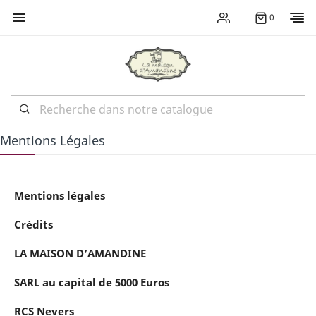

0
Mentions Légales
Mentions légales
Crédits
LA MAISON D’AMANDINE
SARL au capital de 5000
Euros
RCS Nevers