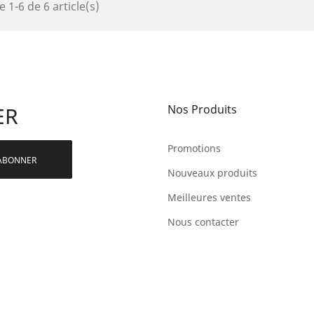
 1-6 de 6 article(s)
ER
Nos Produits
Promotions
Nouveaux produits
Meilleures ventes
Nous contacter