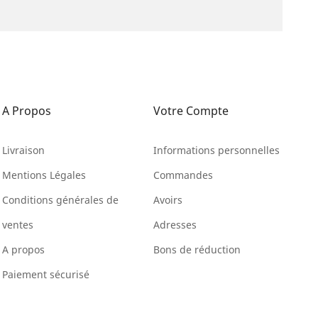
A Propos
Votre Compte
Livraison
Informations personnelles
Mentions Légales
Commandes
Conditions générales de
Avoirs
ventes
Adresses
A propos
Bons de réduction
Paiement sécurisé