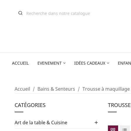
ACCUEIL
EVENEMENT
IDÉES CADEAUX
ENFAN
Accueil
Bains & Senteurs
Trousse à maquillage
CATÉGORIES
TROUSSE
Art de la table & Cuisine
