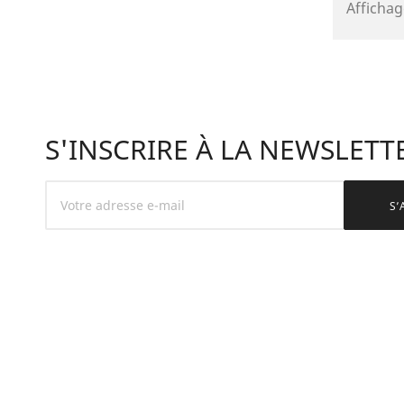
Affichage
S'INSCRIRE À LA NEWSLETT