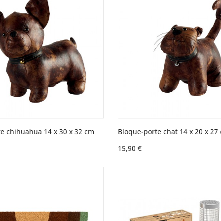
e chihuahua 14 x 30 x 32 cm
Bloque-porte chat 14 x 20 x 27
15,90 €