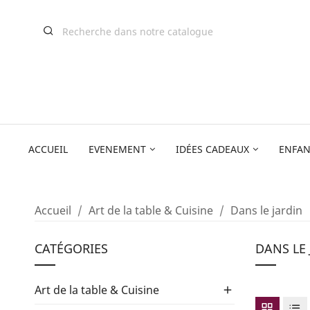
ACCUEIL
EVENEMENT
IDÉES CADEAUX
ENFAN
Accueil
Art de la table & Cuisine
Dans le jardin
CATÉGORIES
DANS LE 
Art de la table & Cuisine
