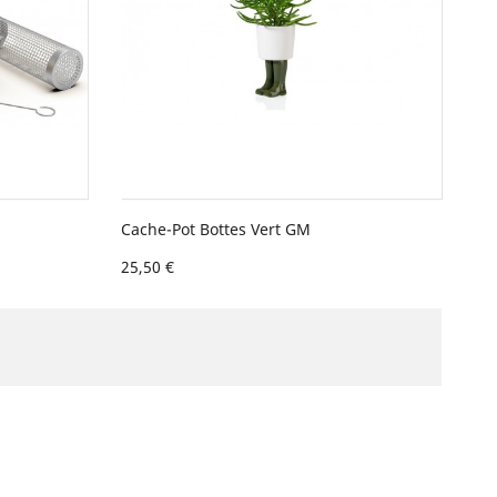
Cache-Pot Bottes Vert GM
25,50 €