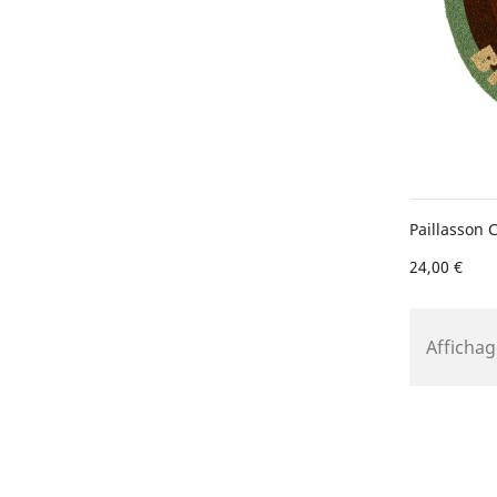
Paillasson
24,00 €
Affichag