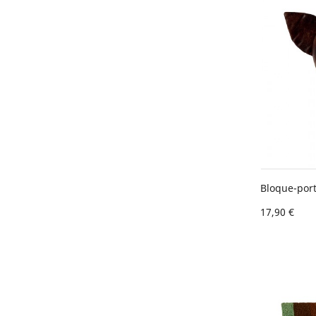
Bloque-port
17,90 €